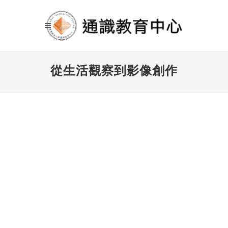
從生活觀察到影像創作