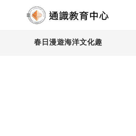
春日漫遊海洋文化趣