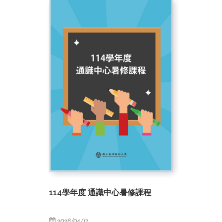
114學年度 通識中心暑修課程
2026/04/17