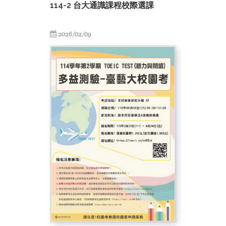
114-2 台大通識課程校際選課
2026/02/09