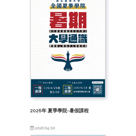
2026年 夏季學院-暑假課程
2026/04/20