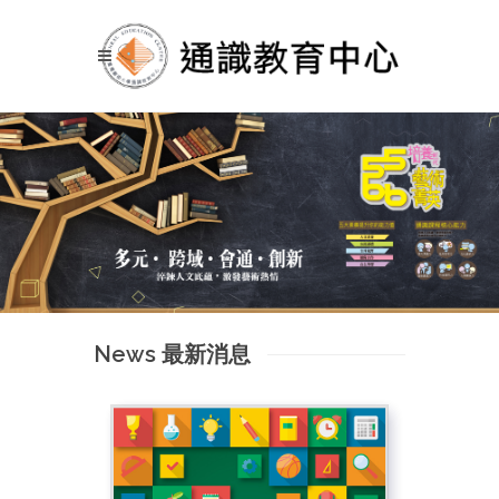
News 最新消息