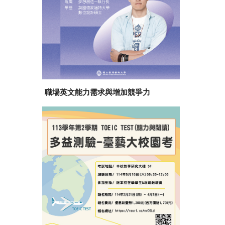
職場英文能力需求與增加競爭力