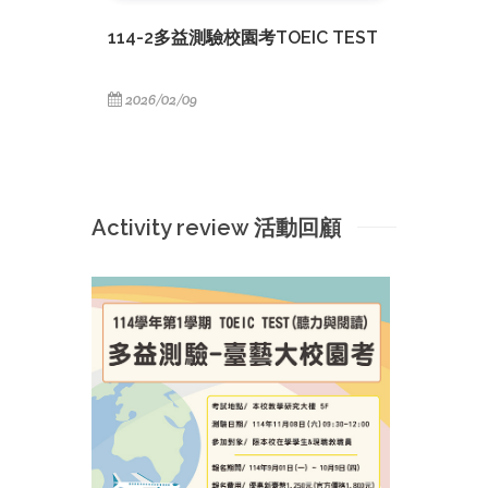
114-2多益測驗校園考TOEIC TEST
2026/02/09
Activity review 活動回顧