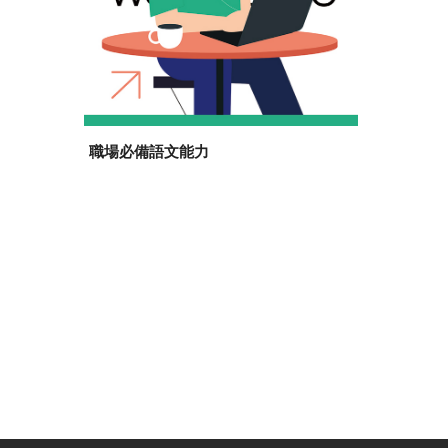
職場必備語文能力