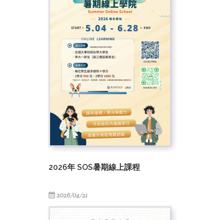
2026年 SOS暑期線上課程
2026/04/21