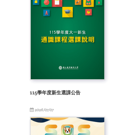
115學年度新生選課公告
2026/07/07