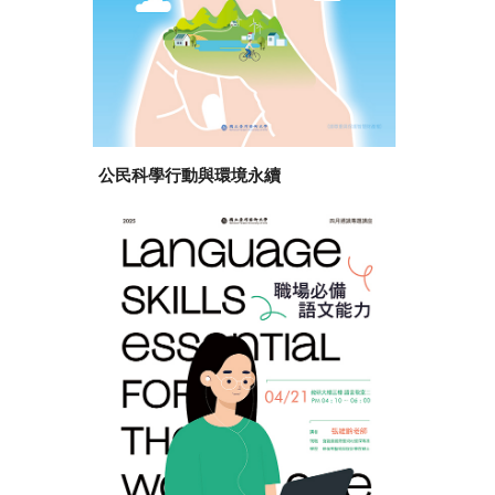
公民科學行動與環境永續