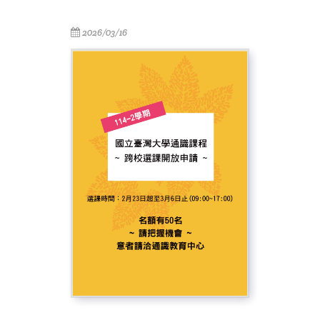
2026/03/16